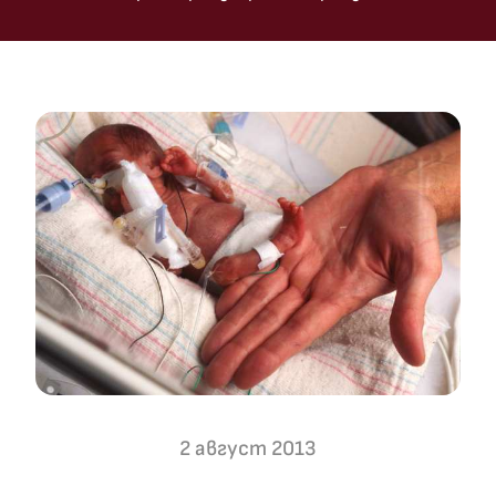
2 август 2013