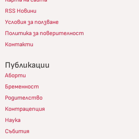
RSS Новини
Условия за ползване
Политика за поверителност
Контакти
Публикации
Аборти
Бременност
Родителство
Контрацепция
Наука
Събития