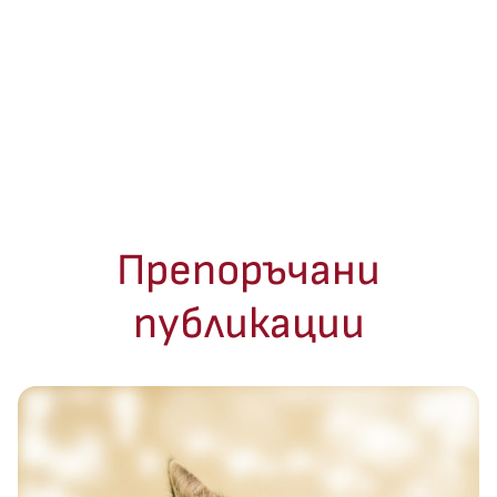
Препоръчани
публикации