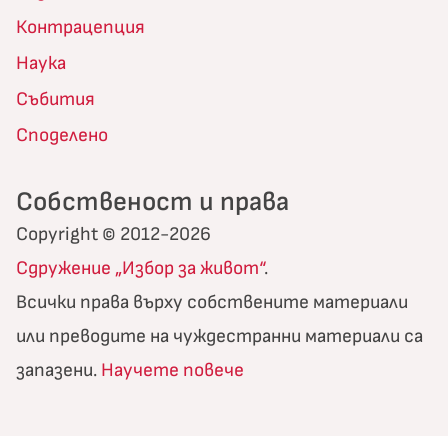
Контрацепция
Наука
Събития
Споделено
Собственост и права
Copyright © 2012-2026
Сдружение „Избор за живот“
.
Всички права върху собствените материали
или преводите на чуждестранни материали са
запазени.
Научете повече