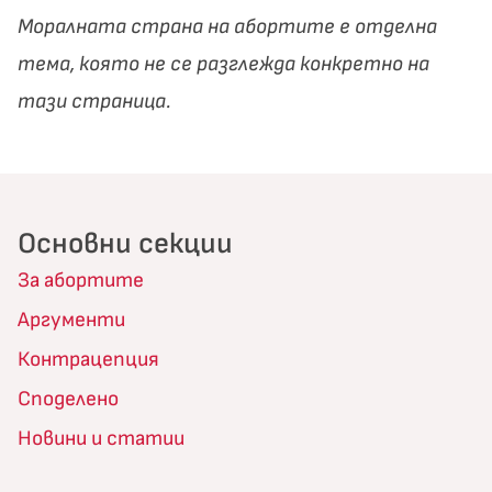
Моралната страна на абортите е отделна
тема, която не се разглежда конкретно на
тази страница.
Основни секции
За абортите
Аргументи
Контрацепция
Споделено
Новини и статии