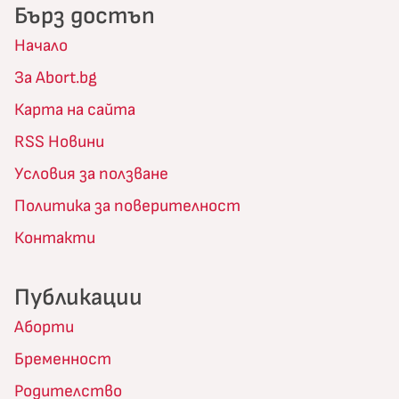
Бърз достъп
Начало
За Abort.bg
Карта на сайта
RSS Новини
Условия за ползване
Политика за поверителност
Контакти
Публикации
Аборти
Бременност
Родителство