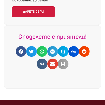
Основание:
Дарение
ДАРЕТЕ СЕГА!
Споделете с приятели!