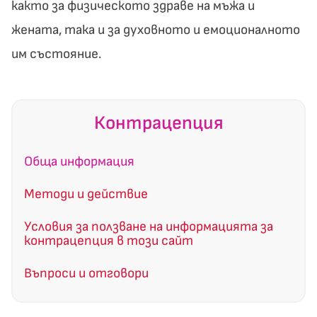
както за физическото здраве на мъжа и
жената, така и за духовното и емоционалното
им състояние.
Контрацепция
Обща информация
Методи и действие
Условия за ползване на информацията за
контрацепция в този сайт
Въпроси и отговори