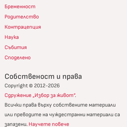
Бременност
Родителство
Контрацепция
Наука
Събития
Споделено
Собственост и права
Copyright © 2012-2026
Сдружение „Избор за живот“
.
Всички права върху собствените материали
или преводите на чуждестранни материали са
запазени.
Научете повече