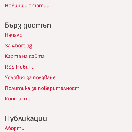
Новини и статии
Бърз достъп
Начало
За Abort.bg
Карта на сайта
RSS Новини
Условия за ползване
Политика за поверителност
Контакти
Публикации
Аборти