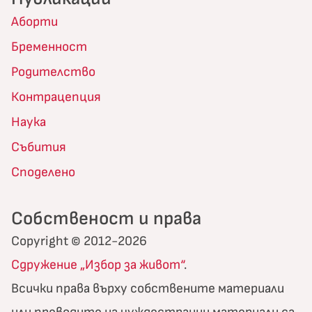
Аборти
Бременност
Родителство
Контрацепция
Наука
Събития
Споделено
Собственост и права
Copyright © 2012-2026
Сдружение „Избор за живот“
.
Всички права върху собствените материали