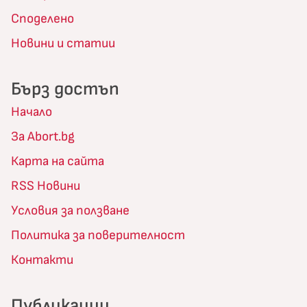
Споделено
Новини и статии
Бърз достъп
Начало
За Abort.bg
Карта на сайта
RSS Новини
Условия за ползване
Политика за поверителност
Контакти
Публикации