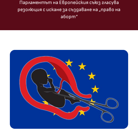
Парламентът на Европейския съюз гласува
резолюция с искане за създаване на „право на
аборт“