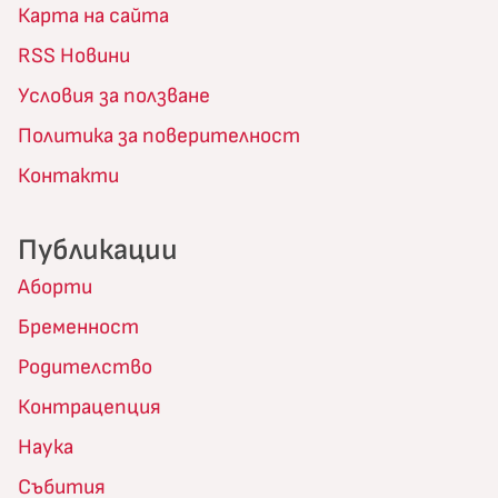
Карта на сайта
RSS Новини
Условия за ползване
Политика за поверителност
Контакти
Публикации
Аборти
Бременност
Родителство
Контрацепция
Наука
Събития