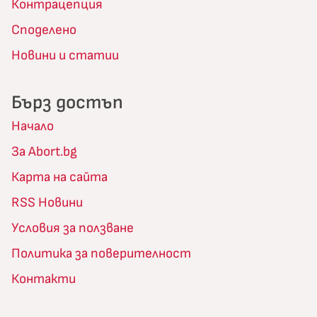
Контрацепция
Споделено
Новини и статии
Бърз достъп
Начало
За Abort.bg
Карта на сайта
RSS Новини
Условия за ползване
Политика за поверителност
Контакти