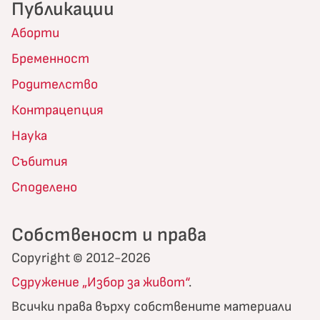
Публикации
Аборти
Бременност
Родителство
Контрацепция
Наука
Събития
Споделено
Собственост и права
Copyright © 2012-2026
Сдружение „Избор за живот“
.
Всички права върху собствените материали