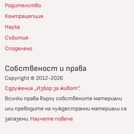
Родителство
Контрацепция
Наука
Събития
Споделено
Собственост и права
Copyright © 2012-2026
Сдружение „Избор за живот“
.
Всички права върху собствените материали
или преводите на чуждестранни материали са
запазени.
Научете повече