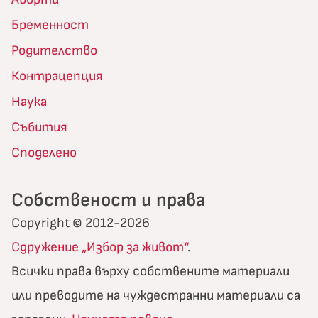
Бременност
Родителство
Контрацепция
Наука
Събития
Споделено
Собственост и права
Copyright © 2012-2026
Сдружение „Избор за живот“
.
Всички права върху собствените материали
или преводите на чуждестранни материали са