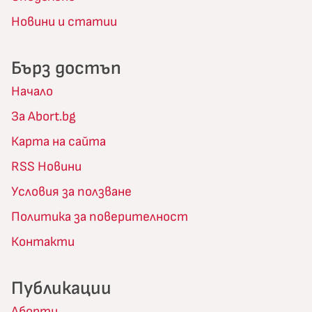
Новини и статии
Бърз достъп
Начало
За Abort.bg
Карта на сайта
RSS Новини
Условия за ползване
Политика за поверителност
Контакти
Публикации
Аборти