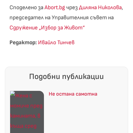
Споделено за
Abort.bg
чрез
Диляна Николова
,
председател на Управителния съвет на
Сдружение „Избор за Живот“
Редактор:
Ивайло Тинчев
Подобни публикации
Не остана самотна