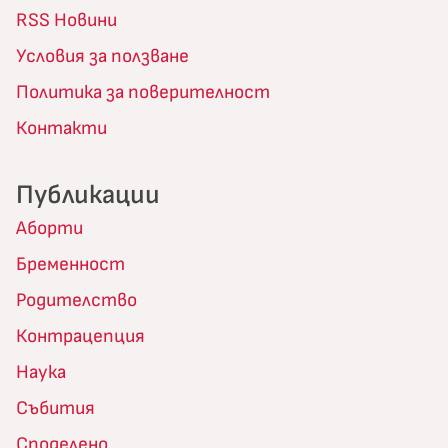
RSS Новини
Условия за ползване
Политика за поверителност
Контакти
Публикации
Аборти
Бременност
Родителство
Контрацепция
Наука
Събития
Споделено