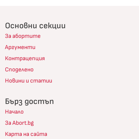
Основни секции
За абортите
Аргументи
Контрацепция
Споделено
Новини и статии
Бърз достъп
Начало
За Abort.bg
Карта на сайта