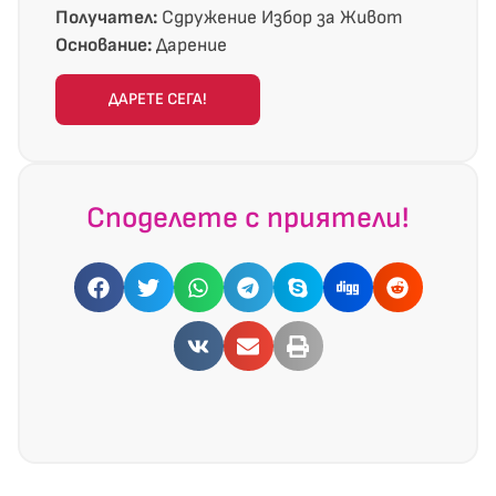
Получател:
Сдружение Избор за Живот
Основание:
Дарение
ДАРЕТЕ СЕГА!
Споделете с приятели!