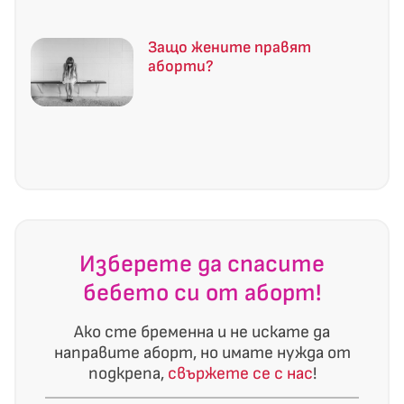
Защо жените правят
аборти?
Изберете да спасите
бебето си от аборт!
Ако сте бременна и не искате да
направите аборт, но имате нужда от
подкрепа,
свържете се с нас
!