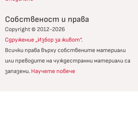
Собственост и права
Copyright © 2012-2026
Сдружение „Избор за живот“
.
Всички права върху собствените материали
или преводите на чуждестранни материали са
запазени.
Научете повече