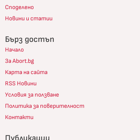
Споделено
Новини и статии
Бърз достъп
Начало
За Abort.bg
Карта на сайта
RSS Новини
Условия за ползване
Политика за поверителност
Контакти
Публикации