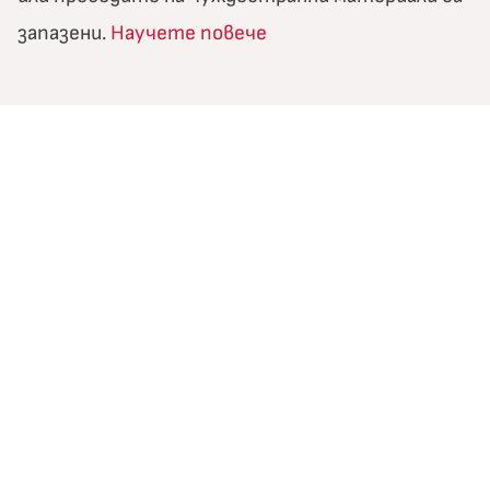
запазени.
Научете повече