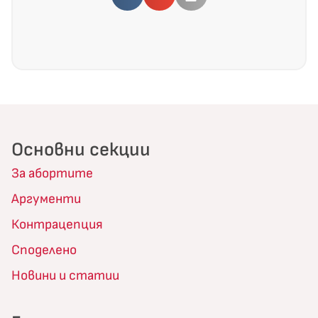
Основни секции
За абортите
Аргументи
Контрацепция
Споделено
Новини и статии