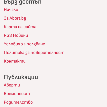
Бърз достъп
Начало
За Abort.bg
Карта на сайта
RSS Новини
Условия за ползване
Политика за поверителност
Контакти
Публикации
Аборти
Бременност
Родителство