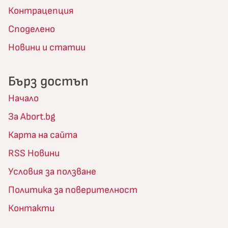
Контрацепция
Споделено
Новини и статии
Бърз достъп
Начало
За Abort.bg
Карта на сайта
RSS Новини
Условия за ползване
Политика за поверителност
Контакти