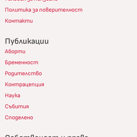
Политика за поверителност
Контакти
Публикации
Аборти
Бременност
Родителство
Контрацепция
Наука
Събития
Споделено