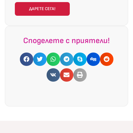
ДАРЕТЕ СЕГА!
Споделете с приятели!