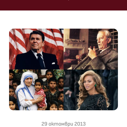
29 октомври 2013