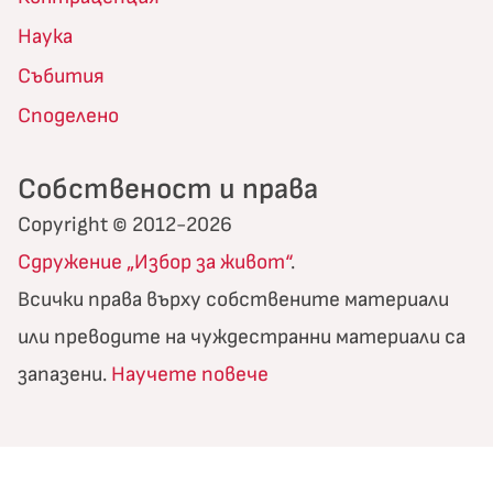
Наука
Събития
Споделено
Собственост и права
Copyright © 2012-2026
Сдружение „Избор за живот“
.
Всички права върху собствените материали
или преводите на чуждестранни материали са
запазени.
Научете повече