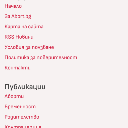
Начало
За Abort.bg
Карта на сайта
RSS Новини
Условия за ползване
Политика за поверителност
Контакти
Публикации
Аборти
Бременност
Родителство
Контрацепция