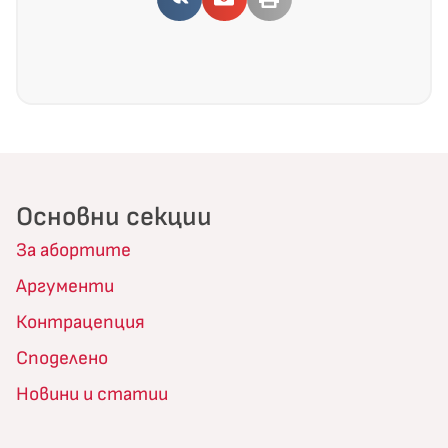
Основни секции
За абортите
Аргументи
Контрацепция
Споделено
Новини и статии