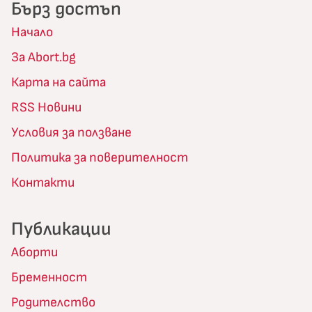
Бърз достъп
Начало
За Abort.bg
Карта на сайта
RSS Новини
Условия за ползване
Политика за поверителност
Контакти
Публикации
Аборти
Бременност
Родителство