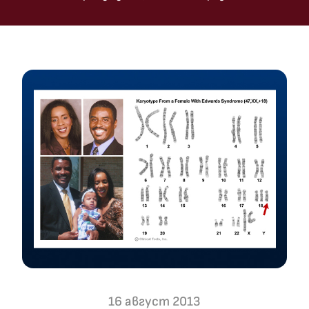
16 август 2013