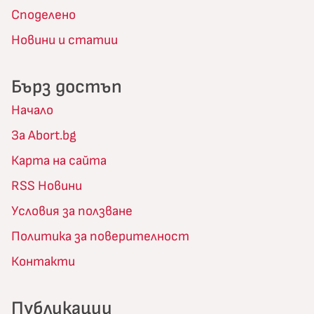
Споделено
Новини и статии
Бърз достъп
Начало
За Abort.bg
Карта на сайта
RSS Новини
Условия за ползване
Политика за поверителност
Контакти
Публикации