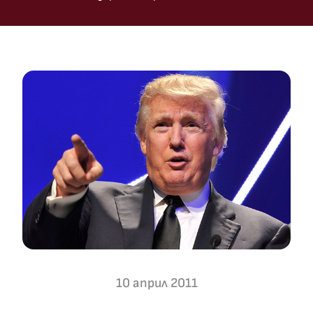
10 април 2011