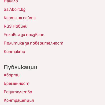
Начало
За Abort.bg
Карта на сайта
RSS Новини
Условия за ползване
Политика за поверителност
Контакти
Публикации
Аборти
Бременност
Родителство
Контрацепция