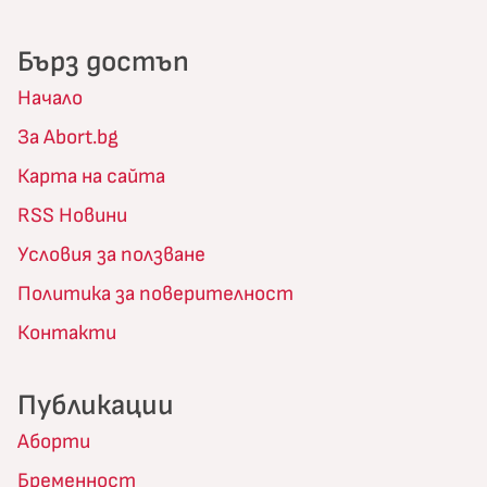
Бърз достъп
Начало
За Abort.bg
Карта на сайта
RSS Новини
Условия за ползване
Политика за поверителност
Контакти
Публикации
Аборти
Бременност