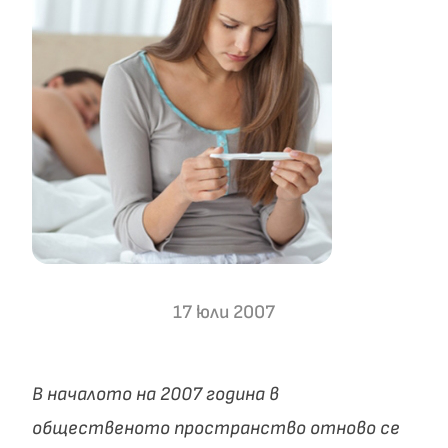
17 юли 2007
В началото на 2007 година в
общественото пространство отново се