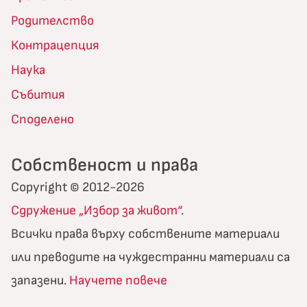
Родителство
Контрацепция
Наука
Събития
Споделено
Собственост и права
Copyright © 2012-2026
Сдружение „Избор за живот“
.
Всички права върху собствените материали
или преводите на чуждестранни материали са
запазени.
Научете повече