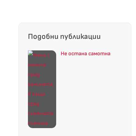
Подобни публикации
Не остана самотна