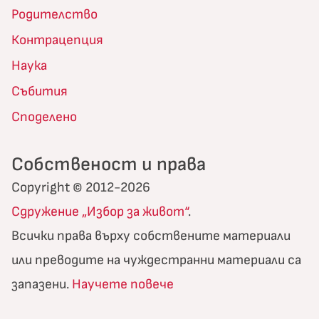
Родителство
Контрацепция
Наука
Събития
Споделено
Собственост и права
Copyright © 2012-2026
Сдружение „Избор за живот“
.
Всички права върху собствените материали
или преводите на чуждестранни материали са
запазени.
Научете повече