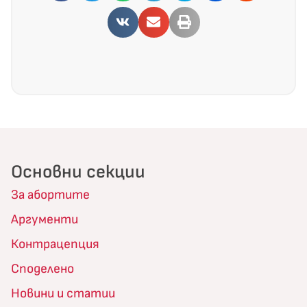
Основни секции
За абортите
Аргументи
Контрацепция
Споделено
Новини и статии