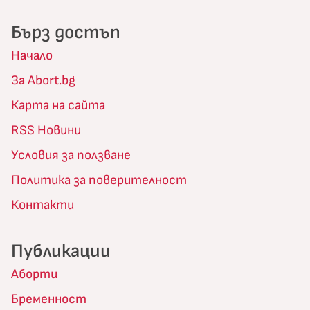
Бърз достъп
Начало
За Abort.bg
Карта на сайта
RSS Новини
Условия за ползване
Политика за поверителност
Контакти
Публикации
Аборти
Бременност