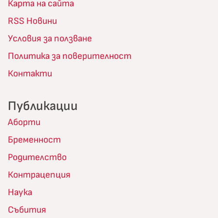
Карта на сайта
RSS Новини
Условия за ползване
Политика за поверителност
Контакти
Публикации
Аборти
Бременност
Родителство
Контрацепция
Наука
Събития