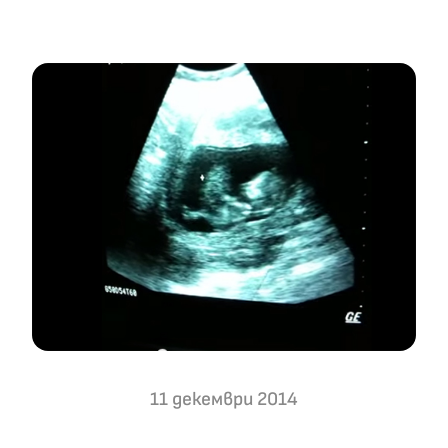
11 декември 2014