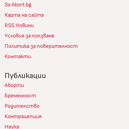
За Abort.bg
Карта на сайта
RSS Новини
Условия за ползване
Политика за поверителност
Контакти
Публикации
Аборти
Бременност
Родителство
Контрацепция
Наука