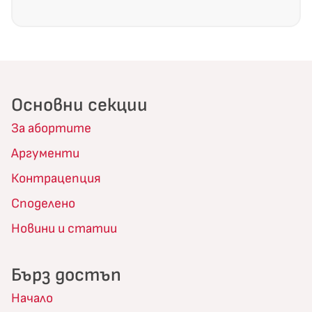
Основни секции
За абортите
Аргументи
Контрацепция
Споделено
Новини и статии
Бърз достъп
Начало