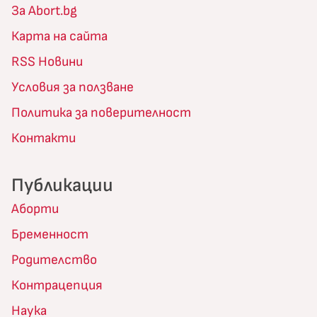
За Abort.bg
Карта на сайта
RSS Новини
Условия за ползване
Политика за поверителност
Контакти
Публикации
Аборти
Бременност
Родителство
Контрацепция
Наука