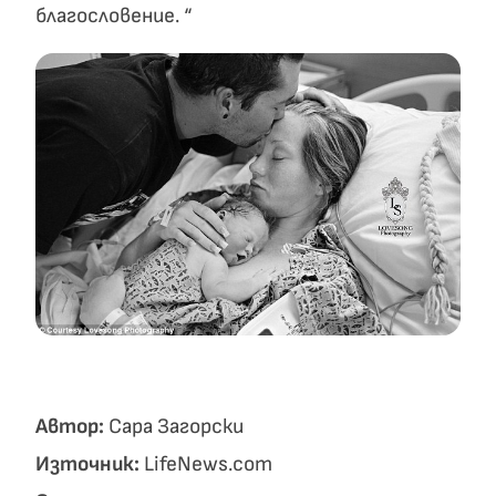
благословение. “
Автор:
Сара Загорски
Източник:
LifeNews.com