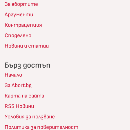
За абортите
Аргументи
Контрацепция
Споделено
Новини и статии
Бърз достъп
Начало
За Abort.bg
Карта на сайта
RSS Новини
Условия за ползване
Политика за поверителност