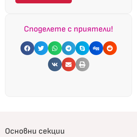
Споделете с приятели!
Основни секции