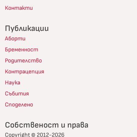
Контакти
Публикации
Аборти
Бременност
Родителство
Контрацепция
Наука
Събития
Споделено
Собственост и права
Copyright © 2012-2026