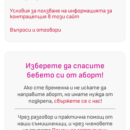
Условия за ползване на информацията за
контрацепция в този сайт
Въпроси и отговори
Изберете да спасите
бебето си от аборт!
Ако сте бременна и не искате да
направите аборт, но имате нужда от
подкрепа,
свържете се с нас
!
Чрез разговор и практична помощ от
наши съмишленици, и чрез членовете