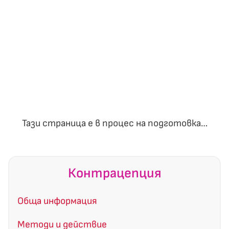
Тази страница е в процес на подготовка…
Контрацепция
Обща информация
Методи и действие