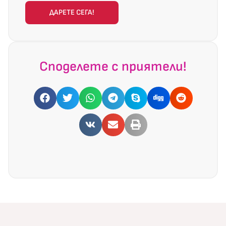
ДАРЕТЕ СЕГА!
Споделете с приятели!