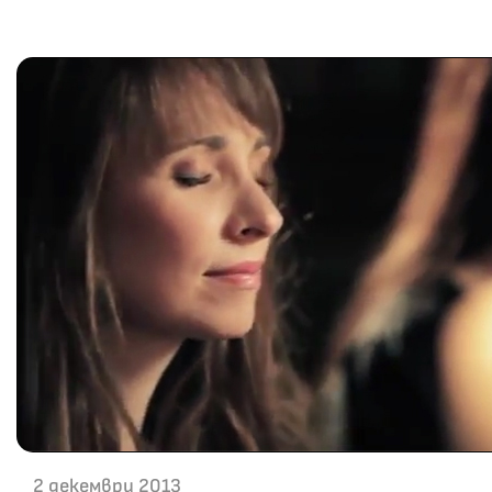
2 декември 2013