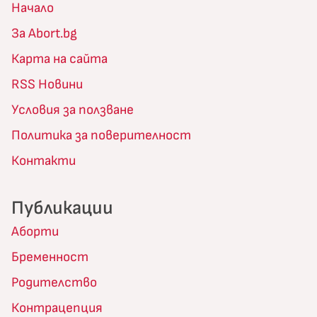
Начало
За Abort.bg
Карта на сайта
RSS Новини
Условия за ползване
Политика за поверителност
Контакти
Публикации
Аборти
Бременност
Родителство
Контрацепция