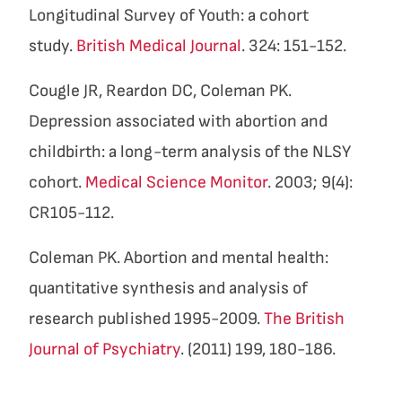
Longitudinal Survey of Youth: a cohort
study.
British Medical Journal
. 324: 151-152.
Cougle JR, Reardon DC, Coleman PK.
Depression associated with abortion and
childbirth: a long-term analysis of the NLSY
cohort.
Medical Science Monitor
. 2003; 9(4):
CR105-112.
Coleman PK. Abortion and mental health:
quantitative synthesis and analysis of
research published 1995-2009.
The British
Journal of Psychiatry
. (2011) 199, 180-186.