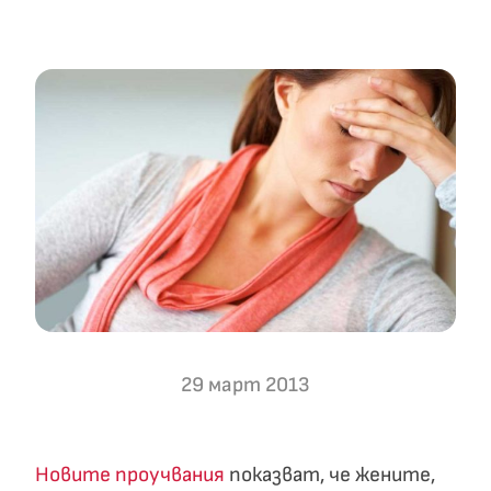
29 март 2013
Новите проучвания
показват, че жените,