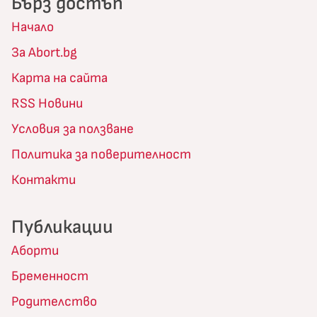
Бърз достъп
Начало
За Abort.bg
Карта на сайта
RSS Новини
Условия за ползване
Политика за поверителност
Контакти
Публикации
Аборти
Бременност
Родителство