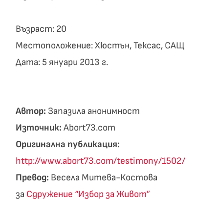
Възраст: 20
Местоположение: Хюстън, Тексас, САЩ
Дата: 5 януари 2013 г.
Автор:
Запазила анонимност
Източник:
Abort73.com
Оригинална публикация:
http://www.abort73.com/testimony/1502/
Превод:
Весела Митева-Костова
за
Сдружение “Избор за Живот”