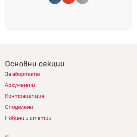
Основни секции
За абортите
Аргументи
Контрацепция
Споделено
Новини и статии